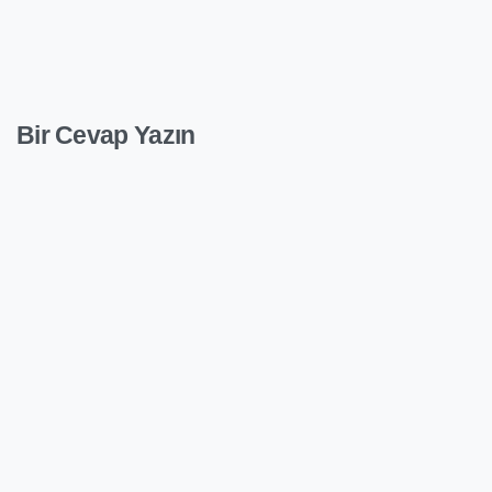
Bir Cevap Yazın