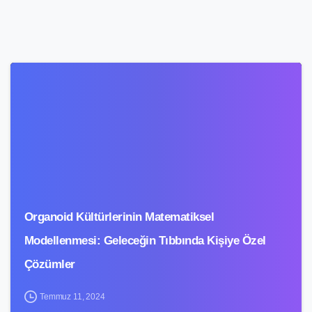
4
Organoid Kültürlerinin Matematiksel
Modellenmesi: Geleceğin Tıbbında Kişiye Özel
Çözümler
Temmuz 11, 2024