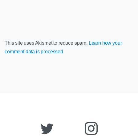
This site uses Akismet to reduce spam.
Learn how your
comment data is processed.