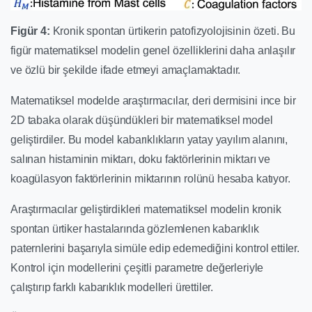
Figür 4:
Kronik spontan ürtikerin patofizyolojisinin özeti. Bu
figür matematiksel modelin genel özelliklerini daha anlaşılır
ve özlü bir şekilde ifade etmeyi amaçlamaktadır.
Matematiksel modelde araştırmacılar, deri dermisini ince bir
2D tabaka olarak düşündükleri bir matematiksel model
geliştirdiler. Bu model kabarıklıkların yatay yayılım alanını,
salınan histaminin miktarı, doku faktörlerinin miktarı ve
koagülasyon faktörlerinin miktarının rolünü hesaba katıyor.
Araştırmacılar geliştirdikleri matematiksel modelin kronik
spontan ürtiker hastalarında gözlemlenen kabarıklık
paternlerini başarıyla simüle edip edemediğini kontrol ettiler.
Kontrol için modellerini çeşitli parametre değerleriyle
çalıştırıp farklı kabarıklık modelleri ürettiler.