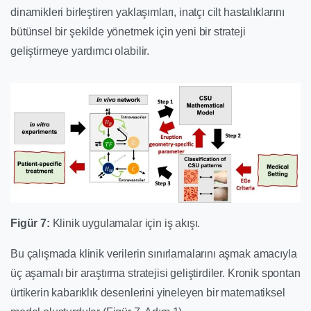
dinamikleri birleştiren yaklaşımları, inatçı cilt hastalıklarını
bütünsel bir şekilde yönetmek için yeni bir strateji
geliştirmeye yardımcı olabilir.
Figür 7:
Klinik uygulamalar için iş akışı.
Bu çalışmada klinik verilerin sınırlamalarını aşmak amacıyla
üç aşamalı bir araştırma stratejisi geliştirdiler. Kronik spontan
ürtikerin kabarıklık desenlerini yineleyen bir matematiksel