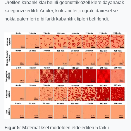
Üretilen kabarıklıklar belirli geometrik özelliklere dayanarak
kategorize edildi. Anüler, kırık-anüler, coğrafi, dairesel ve
nokta paternleri gibi farklı kabarıklık tipleri belirlendi.
Figür 5:
Matematiksel modelden elde edilen 5 farklı