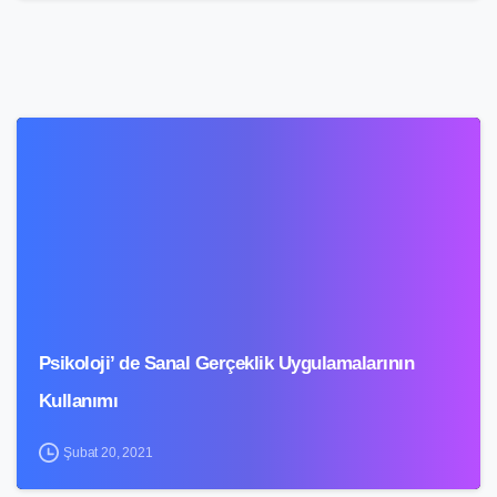
4
Psikoloji’ de Sanal Gerçeklik Uygulamalarının
Kullanımı
Şubat 20, 2021