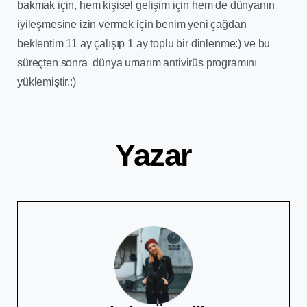
bakmak için, hem kişisel gelişim için hem de dünyanın
iyileşmesine izin vermek için benim yeni çağdan
beklentim 11 ay çalışıp 1 ay toplu bir dinlenme:) ve bu
süreçten sonra dünya umarım antivirüs programını
yüklemiştir.:)
Yazar