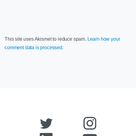
This site uses Akismet to reduce spam.
Learn how your
comment data is processed.