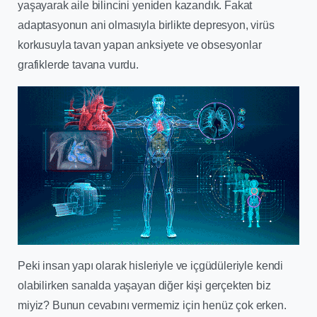
yaşayarak aile bilincini yeniden kazandık. Fakat
adaptasyonun ani olmasıyla birlikte depresyon, virüs
korkusuyla tavan yapan anksiyete ve obsesyonlar
grafiklerde tavana vurdu.
Peki insan yapı olarak hisleriyle ve içgüdüleriyle kendi
olabilirken sanalda yaşayan diğer kişi gerçekten biz
miyiz?
Bunun cevabını vermemiz için henüz çok erken.