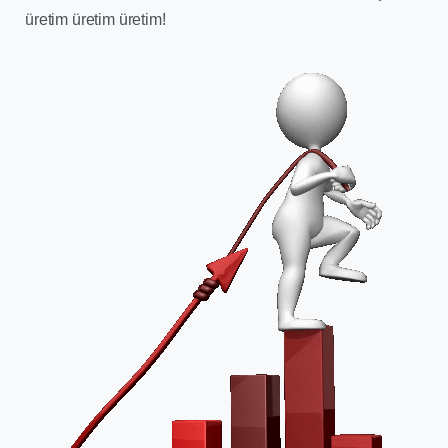
üretim üretim üretim!