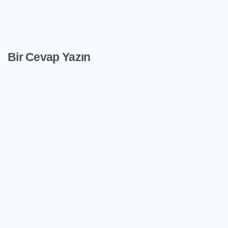
Bir Cevap Yazın