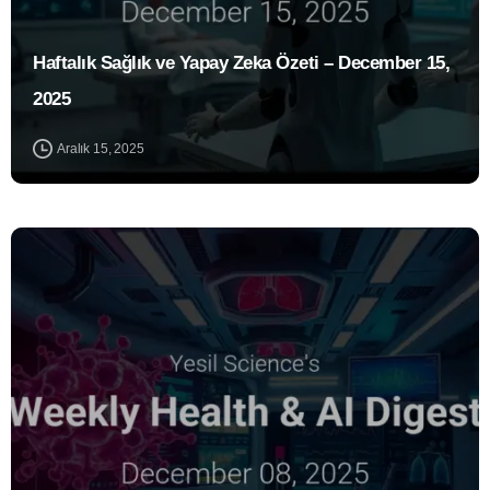
Haftalık Sağlık ve Yapay Zeka Özeti – December 15,
2025
Aralık 15, 2025
0