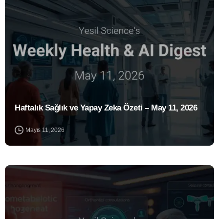
Haftalık Sağlık ve Yapay Zeka Özeti – May 11, 2026
Mayıs 11, 2026
1