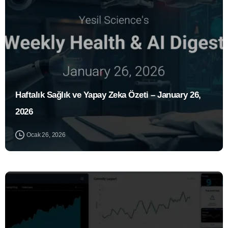
Haftalık Sağlık ve Yapay Zeka Özeti – January 26,
2026
Ocak 26, 2026
0