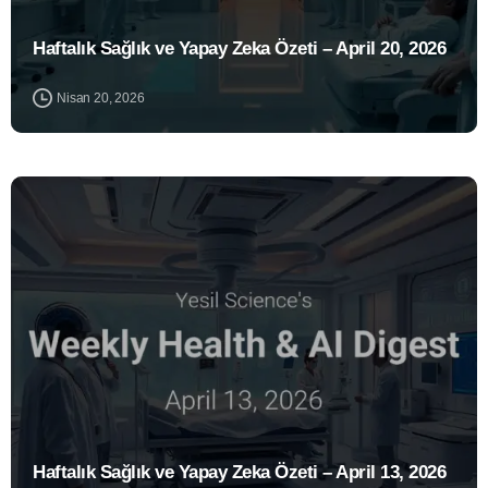
Haftalık Sağlık ve Yapay Zeka Özeti – April 20, 2026
Nisan 20, 2026
1
Haftalık Sağlık ve Yapay Zeka Özeti – April 13, 2026