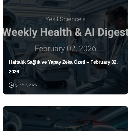
Haftalık Sağlık ve Yapay Zeka Özeti – February 02,
2026
Şubat 2, 2026
0