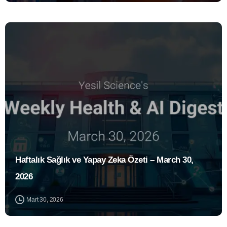
1
Haftalık Sağlık ve Yapay Zeka Özeti – March 30,
2026
Mart 30, 2026