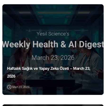
1
Haftalık Sağlık ve Yapay Zeka Özeti – March 23,
2026
Mart 23, 2026