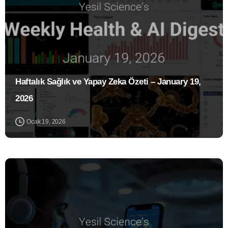
Haftalık Sağlık ve Yapay Zeka Özeti – January 19,
2026
Ocak 19, 2026
0