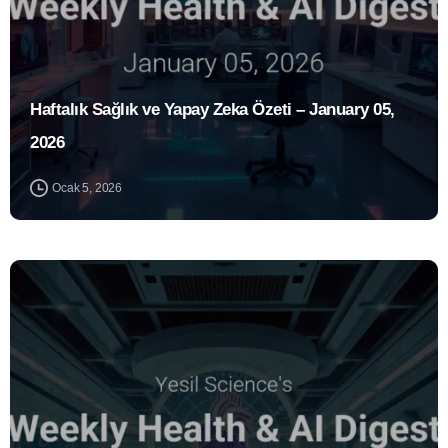
Haftalık Sağlık ve Yapay Zeka Özeti – January 05,
2026
Ocak 5, 2026
0