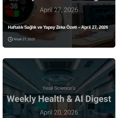
Haftalık Sağlık ve Yapay Zeka Özeti – April 27, 2026
Nisan 27, 2026
1