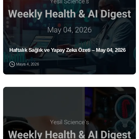
Haftalık Sağlık ve Yapay Zeka Özeti – May 04, 2026
Mayıs 4, 2026
1