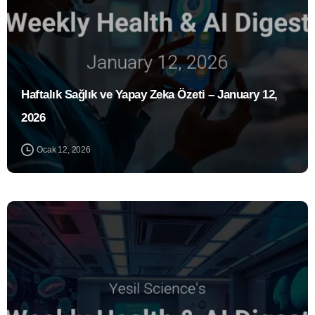
Haftalık Sağlık ve Yapay Zeka Özeti – January 12,
2026
Ocak 12, 2026
0