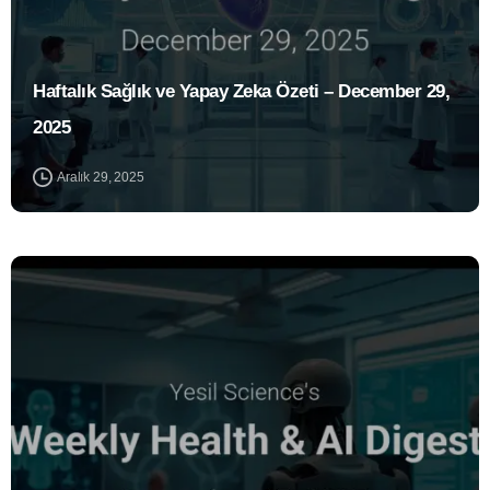
Haftalık Sağlık ve Yapay Zeka Özeti – December 29,
2025
Aralık 29, 2025
0