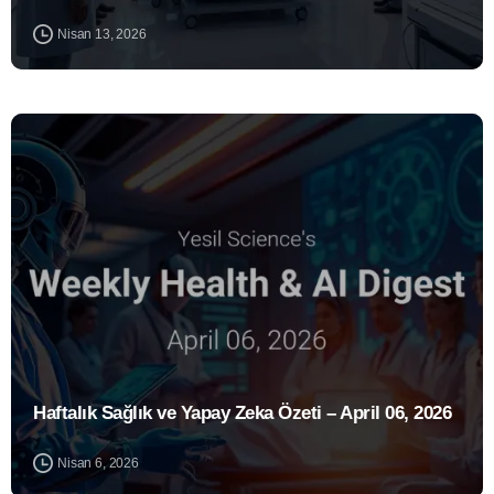
Nisan 13, 2026
1
Haftalık Sağlık ve Yapay Zeka Özeti – April 06, 2026
Nisan 6, 2026