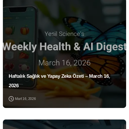
1
Haftalık Sağlık ve Yapay Zeka Özeti – March 16,
2026
Mart 16, 2026