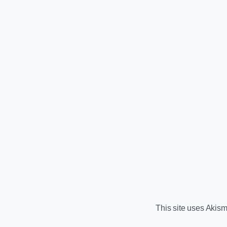
This site uses Akis