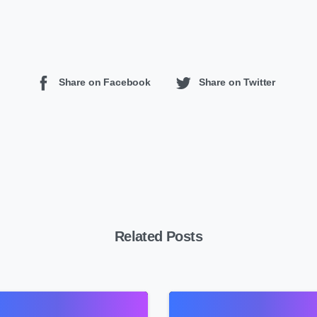
Share on Facebook
Share on Twitter
Related Posts
4